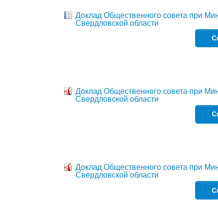
Доклад Общественного совета при Ми
Свердловской области
С
Доклад Общественного совета при Мин
Свердловской области
С
Доклад Общественного совета при Мин
Свердловской области
С