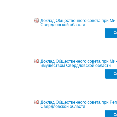
Доклад Общественного совета при Мин
Свердловской области
С
Доклад Общественного совета при Ми
имуществом Свердловской области
С
Доклад Общественного совета при Рег
Свердловской области
С