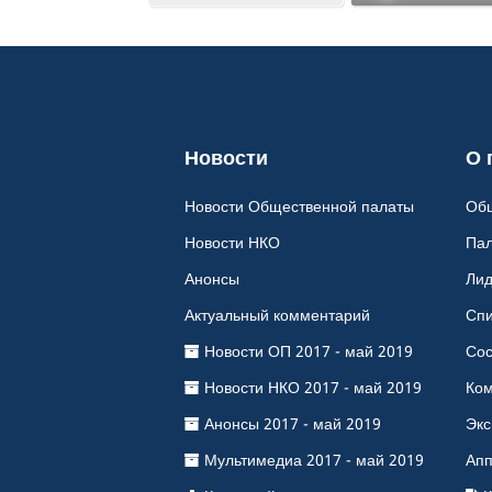
Новости
О 
Новости Общественной палаты
Об
Новости НКО
Пал
Анонсы
Лид
Актуальный комментарий
Спи
Новости ОП 2017 - май 2019
Сос
Новости НКО 2017 - май 2019
Ком
Анонсы 2017 - май 2019
Экс
Мультимедиа 2017 - май 2019
Ап