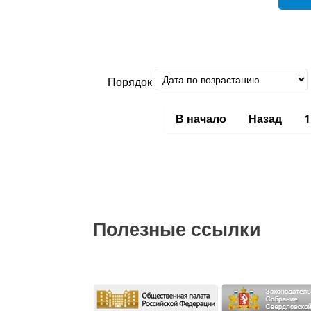
Порядок
В начало
Назад
1
Полезные ссылки