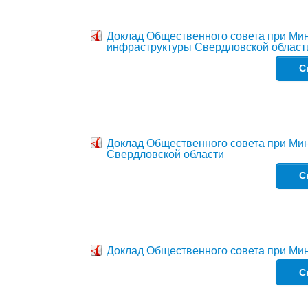
Доклад Общественного совета при Мин
инфраструктуры Свердловской област
С
Доклад Общественного совета при Мин
Свердловской области
С
Доклад Общественного совета при Ми
С